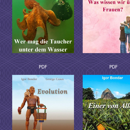
PDF
PDF