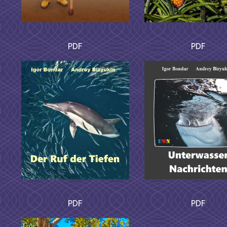
PDF
PDF
PDF
PDF